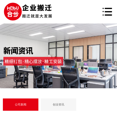
公司新闻
创业资讯