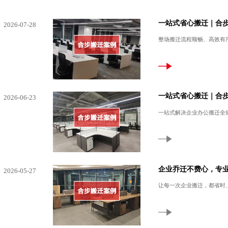
一站式省心搬迁｜合
2026-07-28
整场搬迁流程顺畅、高效有
一站式省心搬迁｜合
2026-06-23
一站式解决企业办公搬迁全
企业乔迁不费心，专
2026-05-27
让每一次企业搬迁，都省时