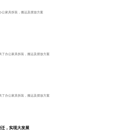
办公家具拆装，搬运及摆放方案
供了办公家具拆装，搬运及摆放方案
供了办公家具拆装，搬运及摆放方案
搬迁，实现大发展