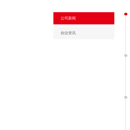
公司新闻
创业资讯