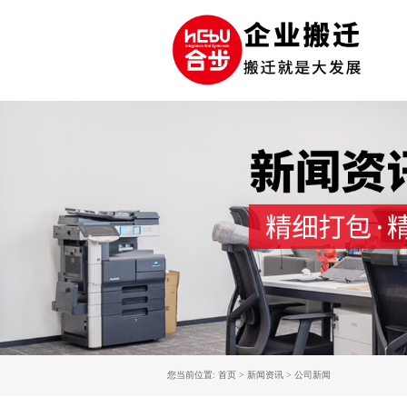
您当前位置: 首页 > 新闻资讯 > 公司新闻