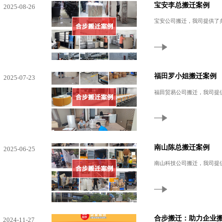
宝安李总搬迁案例
2025-08-26
宝安公司搬迁，我司提供了
福田罗小姐搬迁案例
2025-07-23
福田贸易公司搬迁，我司提
南山陈总搬迁案例
2025-06-25
南山科技公司搬迁，我司提
合步搬迁：助力企业
2024-11-27