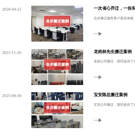
一次省心乔迁，一份
2026-04-22
合步搬迁服务客户真实体验
龙岗林先生搬迁案例
2025-11-26
龙岗公司搬迁，我司提供了
宝安陈总搬迁案例
2025-09-30
宝安公司搬迁，我司提供了