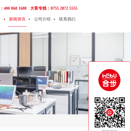
00 868 1688
大客专线：0755 2872 5555
新闻资讯
公司介绍
联系我们