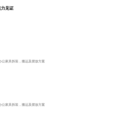
实力见证
办公家具拆装，搬运及摆放方案
办公家具拆装，搬运及摆放方案