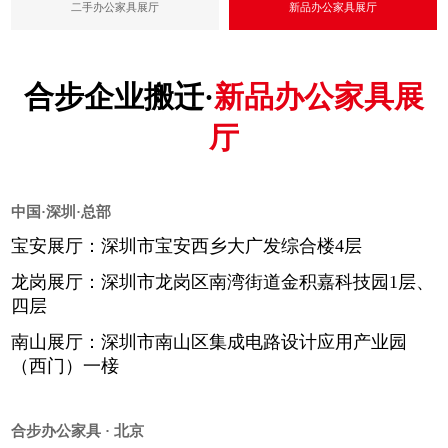
二手办公家具展厅
新品办公家具展厅
合步企业搬迁·
新品办公家具展
厅
中国·深圳·总部
宝安展厅：深圳市宝安西乡大广发综合楼4层
龙岗展厅：深圳市龙岗区南湾街道金积嘉科技园1层、
四层
南山展厅：深圳市南山区集成电路设计应用产业园
（西门）一椄
合步办公家具 · 北京