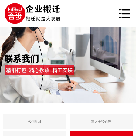
公司地址
三大中转仓库