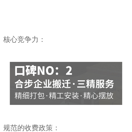
核心竞争力：
规范的收费政策：