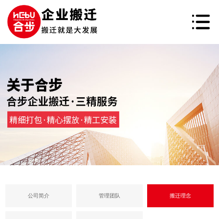
公司简介
管理团队
搬迁理念