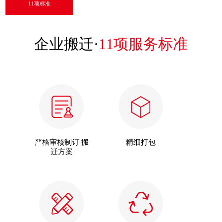
11项标准
企业搬迁·
11项服务标准
严格审核制订 搬
精细打包
迁方案