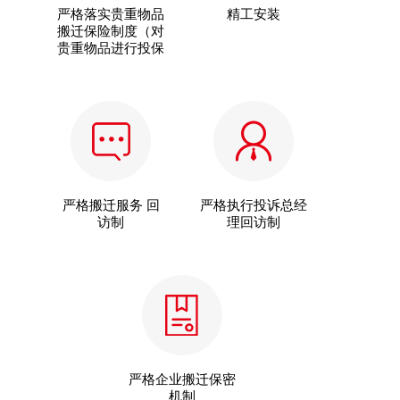
严格落实贵重物品
精工安装
搬迁保险制度（对
贵重物品进行投保
严格搬迁服务 回
严格执行投诉总经
访制
理回访制
严格企业搬迁保密
机制