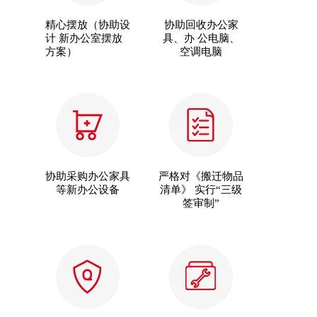
精心摆放（协助设
协助回收办公家
计 新办公室摆放
具、办 公电脑、
方案）
空调电脑
协助采购办公家具
严格对《搬迁物品
等新办公设备
清单》 实行“三级
签审制”