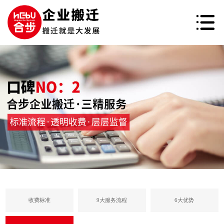
收费标准
9大服务流程
6大优势